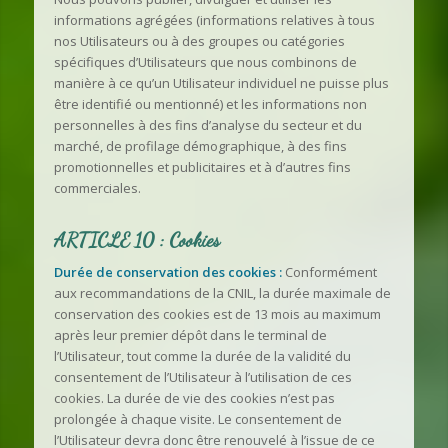
informations agrégées (informations relatives à tous
nos Utilisateurs ou à des groupes ou catégories
spécifiques d’Utilisateurs que nous combinons de
manière à ce qu’un Utilisateur individuel ne puisse plus
être identifié ou mentionné) et les informations non
personnelles à des fins d’analyse du secteur et du
marché, de profilage démographique, à des fins
promotionnelles et publicitaires et à d’autres fins
commerciales.
ARTICLE 10 : Cookies
Durée de conservation des cookies :
Conformément
aux recommandations de la CNIL, la durée maximale de
conservation des cookies est de 13 mois au maximum
après leur premier dépôt dans le terminal de
l’Utilisateur, tout comme la durée de la validité du
consentement de l’Utilisateur à l’utilisation de ces
cookies. La durée de vie des cookies n’est pas
prolongée à chaque visite. Le consentement de
l’Utilisateur devra donc être renouvelé à l’issue de ce