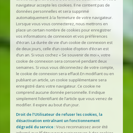
navigateur accepte les cookies. Il ne contient pas de
données personnelles et sera supprimé
automatiquement à la fermeture de votre navigateur.
Lorsque vous vous connecterez, nous mettrons en
place un certain nombre de cookies pour enregistrer
vos informations de connexion et vos préférences
d’écran. La durée de vie d’un cookie de connexion est
de deux jours, celle d’un cookie d’option d’écran est
d’un an. Si vous cochez « Se souvenir de moi », votre
cookie de connexion sera conservé pendant deux
semaines. Si vous vous déconnectez de votre compte,
le cookie de connexion sera effacé.En modifiant ou en
publiant un article, un cookie supplémentaire sera
enregistré dans votre navigateur. Ce cookie ne
comprend aucune donnée personnelle. Il indique
simplement l’identifiant de l’article que vous venez de
modifier. Il expire au bout d’un jour.
Droit de l’Utilisateur de refuser les cookies, la
désactivation entraînant un fonctionnement
dégradé du service :
Vous reconnaissez avoir été