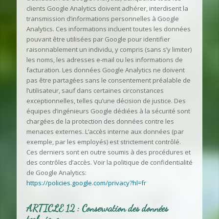
clients Google Analytics doivent adhérer, interdisent la
transmission d’informations personnelles à Google
Analytics. Ces informations incluent toutes les données
pouvant être utilisées par Google pour identifier
raisonnablement un individu, y compris (sans s’y limiter)
les noms, les adresses e-mail ou les informations de
facturation. Les données Google Analytics ne doivent
pas être partagées sans le consentement préalable de
l’utilisateur, sauf dans certaines circonstances
exceptionnelles, telles qu’une décision de justice. Des
équipes d’ingénieurs Google dédiées à la sécurité sont
chargées de la protection des données contre les
menaces externes. L’accès interne aux données (par
exemple, par les employés) est strictement contrôlé.
Ces derniers sont en outre soumis à des procédures et
des contrôles d’accès. Voir la politique de confidentialité
de Google Analytics:
https://policies.google.com/privacy?hl=fr
ARTICLE 12 : Conservation des données
technique