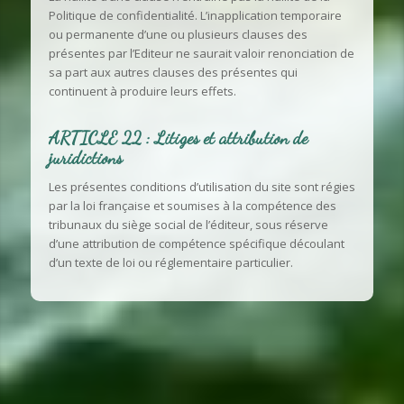
Politique de confidentialité. L’inapplication temporaire
ou permanente d’une ou plusieurs clauses des
présentes par l’Editeur ne saurait valoir renonciation de
sa part aux autres clauses des présentes qui
continuent à produire leurs effets.
ARTICLE 22 : Litiges et attribution de
juridictions
Les présentes conditions d’utilisation du site sont régies
par la loi française et soumises à la compétence des
tribunaux du siège social de l’éditeur, sous réserve
d’une attribution de compétence spécifique découlant
d’un texte de loi ou réglementaire particulier.