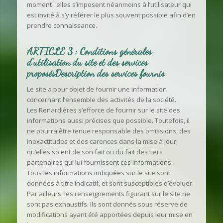
moment : elles s’imposent néanmoins à l’utilisateur qui
est invité à s’y référer le plus souvent possible afin d’en
prendre connaissance.
ARTICLE 3 : Conditions générales
d’utilisation du site et des services
proposésDescription des services fournis
Le site a pour objet de fournir une information
concernant l’ensemble des activités de la société.
Les Renardières s’efforce de fournir sur le site des
informations aussi précises que possible. Toutefois, il
ne pourra être tenue responsable des omissions, des
inexactitudes et des carences dans la mise à jour,
qu’elles soient de son fait ou du fait des tiers
partenaires qui lui fournissent ces informations.
Tous les informations indiquées sur le site sont
données à titre indicatif, et sont susceptibles d’évoluer.
Par ailleurs, les renseignements figurant sur le site ne
sont pas exhaustifs. Ils sont donnés sous réserve de
modifications ayant été apportées depuis leur mise en