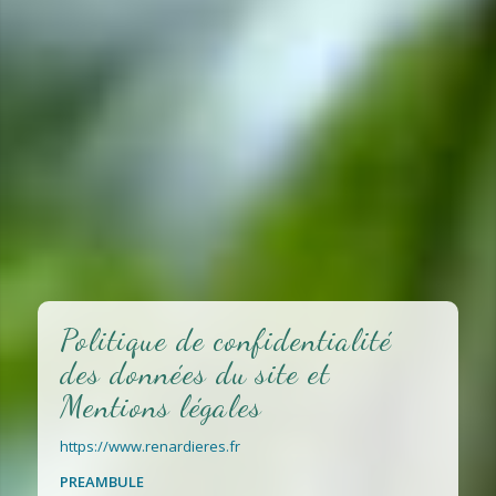
Politique de confidentialité
des données du site et
Mentions légales
https://www.renardieres.fr
PREAMBULE