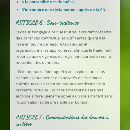
A la portabilité des données ;
D’introduire une réclamation auprès de la CNIL.
ARTICLE 6 : Sous-traitance
L’Editeur s’engage à ce que tout sous-traitant présente
des garanties contractuelles suffisantes quant à la
mise en œuvre de mesure techniques et
organisationnelles appropriées, afin que le traitement
réponse aux exigences du règlement européen sur la
protection des données.
L’Editeur pourra faire appel à un ou plusieurs sous-
traitant(s) pour mener des activités de traitement
spécifiques qui seront soumis aux conditions de la
présente Politique. Tout sous-traitant ne sera pas
autorisé à faire lui-même appel à un sous-traitant sans
l’autorisation écrite préalable de l’Editeur.
ARTICLE 7 : Communications des données à
un tiers