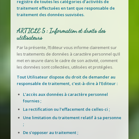
registre de toutes les catégories d’activités de
traitement effectuées en tant que responsable de
traitement des données susvisées.
ARTICLE 5 : Information et droits des
utilisateurs
Par la présente, l’Editeur vous informe clairement sur
les traitements de données à caractère personnel qu’il
met en œuvre dans le cadre de son activité, comment
les données sont collectées, utilisées et protégées.
Tout Utilisateur dispose du droit de demander au
responsable de traitement, c’est-à-dire à l’Editeur :
L’accès aux données à caractère personnel
fournies ;
La rectification ou l’effacement de celles-ci ;
Une limitation du traitement relatif à sa personne
;
De s’opposer au traitement ;