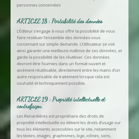
personnes concernées
ARTICLE 18 : Portabilité des données
L’Éditeur s’engage à vous offrir la possibilité de vous
faire restituer l’ensemble des données vous
concernant sur simple demande. L’Utilisateur se voit
ainsi garantir une meilleure maîtrise de ses données, et
garde la possibilité de les réutiliser. Ces données
devront être fournies dans un format ouvert et
aisément réutilisable, directement entre les mains d’un
autre responsable de traitement lorsque cela est
souhaité et techniquement possible.
ARTICLE 19 : Propriété intellectuelle et
contrefaçon
Les Renardières est propriétaire des droits de
propriété intellectuelle ou détient les droits d’usage sur
tous les éléments accessibles sur le site, notamment
les textes, images, graphismes, logo, icônes, sons,