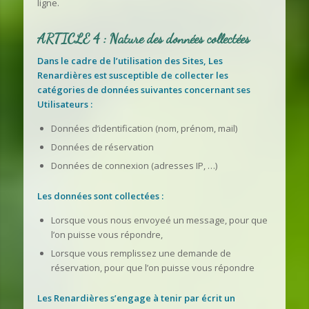
ligne.
ARTICLE 4 : Nature des données collectées
Dans le cadre de l’utilisation des Sites, Les
Renardières est susceptible de collecter les
catégories de données suivantes concernant ses
Utilisateurs :
Données d’identification (nom, prénom, mail)
Données de réservation
Données de connexion (adresses IP, …)
Les données sont collectées :
Lorsque vous nous envoyeé un message, pour que
l’on puisse vous répondre,
Lorsque vous remplissez une demande de
réservation, pour que l’on puisse vous répondre
Les Renardières s’engage à tenir par écrit un