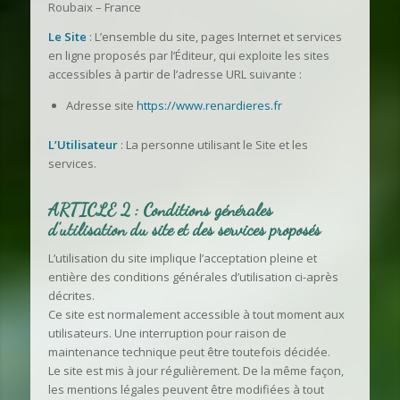
Roubaix – France
Le Site
: L’ensemble du site, pages Internet et services
en ligne proposés par l’Éditeur, qui exploite les sites
accessibles à partir de l’adresse URL suivante :
Adresse site
https://www.renardieres.fr
L’Utilisateur
: La personne utilisant le Site et les
services.
ARTICLE 2 : Conditions générales
d’utilisation du site et des services proposés
L’utilisation du site implique l’acceptation pleine et
entière des conditions générales d’utilisation ci-après
décrites.
Ce site est normalement accessible à tout moment aux
utilisateurs. Une interruption pour raison de
maintenance technique peut être toutefois décidée.
Le site est mis à jour régulièrement. De la même façon,
les mentions légales peuvent être modifiées à tout