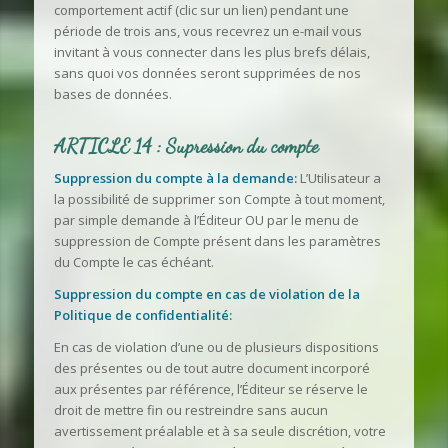
comportement actif (clic sur un lien) pendant une
période de trois ans, vous recevrez un e-mail vous
invitant à vous connecter dans les plus brefs délais,
sans quoi vos données seront supprimées de nos
bases de données.
ARTICLE 14 : Supression du compte
Suppression du compte à la demande:
L’Utilisateur a
la possibilité de supprimer son Compte à tout moment,
par simple demande à l’Éditeur OU par le menu de
suppression de Compte présent dans les paramètres
du Compte le cas échéant.
Suppression du compte en cas de violation de la
Politique de confidentialité:
En cas de violation d’une ou de plusieurs dispositions
des présentes ou de tout autre document incorporé
aux présentes par référence, l’Éditeur se réserve le
droit de mettre fin ou restreindre sans aucun
avertissement préalable et à sa seule discrétion, votre