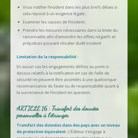
Vous notifier l’incident dans les plus brefs délais si
cela répond à un exigence légale ;
Examiner les causes de l’incident ;
Prendre les mesures nécessaires dans la limite du
raisonnable afin d’amoindrir les effets négatifs et
préjudices pouvant résulter dudit incident
Limitation de la responsabilité :
En aucun cas les engagements définis au point ci-
dessus relatifs à la notification en cas de faille de
sécurité ne peuvent être assimilés à une quelconque
reconnaissance de faute ou de responsabilité quant à
la survenance de l’incident en question.
ARTICLE 16 : Transfert des données
personnelles à l’étranger
Transfert des données dans des pays avec un niveau
de protection équivalent :
L’Éditeur s’engage à