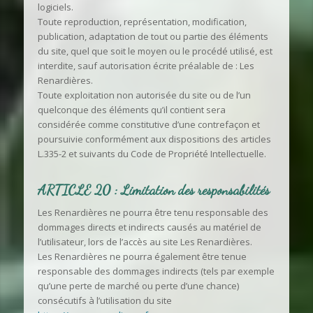
logiciels.
Toute reproduction, représentation, modification,
publication, adaptation de tout ou partie des éléments
du site, quel que soit le moyen ou le procédé utilisé, est
interdite, sauf autorisation écrite préalable de : Les
Renardières.
Toute exploitation non autorisée du site ou de l’un
quelconque des éléments qu’il contient sera
considérée comme constitutive d’une contrefaçon et
poursuivie conformément aux dispositions des articles
L.335-2 et suivants du Code de Propriété Intellectuelle.
ARTICLE 20 : Limitation des responsabilités
Les Renardières ne pourra être tenu responsable des
dommages directs et indirects causés au matériel de
l’utilisateur, lors de l’accès au site Les Renardières.
Les Renardières ne pourra également être tenue
responsable des dommages indirects (tels par exemple
qu’une perte de marché ou perte d’une chance)
consécutifs à l’utilisation du site